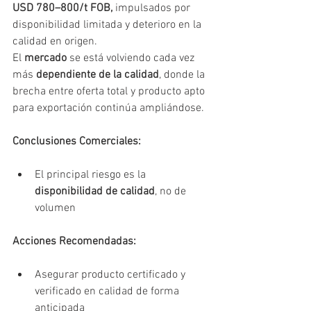
USD 780–800/t FOB,
 impulsados por 
disponibilidad limitada y deterioro en la 
calidad en origen.
El 
mercado
 se está volviendo cada vez 
más 
dependiente de la calidad
, donde la 
brecha entre oferta total y producto apto 
para exportación continúa ampliándose.
Conclusiones Comerciales:
El principal riesgo es la 
disponibilidad de calidad
, no de 
volumen
Acciones Recomendadas:
Asegurar producto certificado y 
verificado en calidad de forma 
anticipada