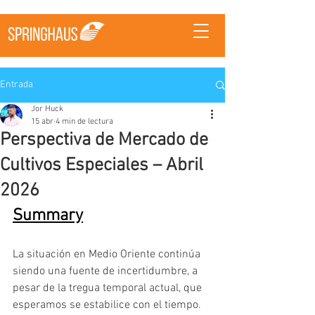
Entrada
Jor Huck
15 abr
4 min de lectura
Perspectiva de Mercado de
Cultivos Especiales – Abril
2026
Summary
La situación en Medio Oriente continúa 
siendo una fuente de incertidumbre, a 
pesar de la tregua temporal actual, que 
esperamos se estabilice con el tiempo. 