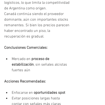
logísticos, lo que limita la competitividad 
de Argentina como origen.
Canadá continúa siendo el proveedor 
dominante, aún con importantes stocks 
remanentes. Si bien los precios parecen 
haber encontrado un piso, la 
recuperación es gradual.
Conclusiones Comerciales:
Mercado en 
proceso de 
estabilización
, sin señales alcistas 
fuertes aún
Acciones Recomendadas:
Enfocarse en 
oportunidades spot
Evitar posiciones largas hasta 
contar con señales más claras