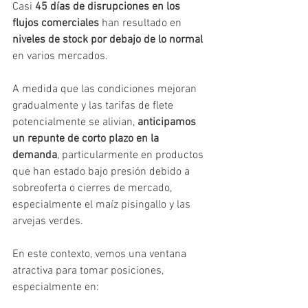
Casi 
45 días de disrupciones en los 
flujos comerciales
 han resultado en 
niveles de stock por debajo de lo normal
en varios mercados.
A medida que las condiciones mejoran 
gradualmente y las tarifas de flete 
potencialmente se alivian, 
anticipamos 
un repunte de corto plazo en la 
demanda
, particularmente en productos 
que han estado bajo presión debido a 
sobreoferta o cierres de mercado, 
especialmente el maíz pisingallo y las 
arvejas verdes.
En este contexto, vemos una ventana 
atractiva para tomar posiciones, 
especialmente en: