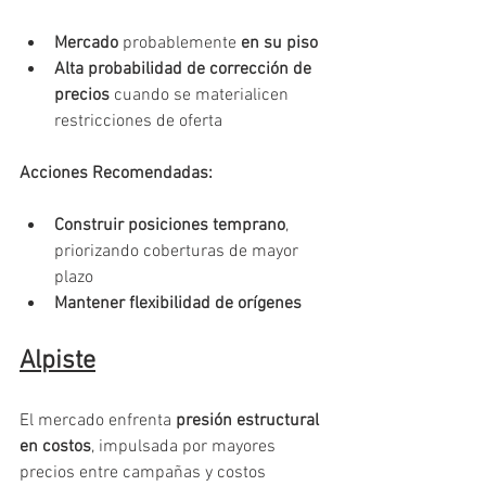
Mercado 
probablemente
 en su piso
Alta probabilidad de corrección de 
precios
 cuando se materialicen 
restricciones de oferta
Acciones Recomendadas:
Construir posiciones temprano
, 
priorizando coberturas de mayor 
plazo
Mantener flexibilidad de orígenes
Alpiste
El mercado enfrenta 
presión estructural 
en costos
, impulsada por mayores 
precios entre campañas y costos 