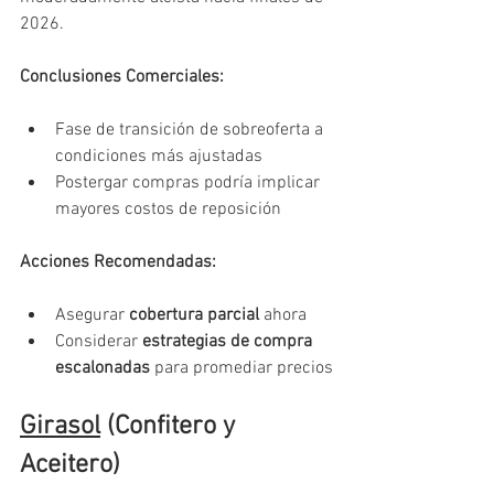
2026.
Conclusiones Comerciales:
Fase de transición de sobreoferta a 
condiciones más ajustadas
Postergar compras podría implicar 
mayores costos de reposición
Acciones Recomendadas:
Asegurar 
cobertura parcial 
ahora
Considerar 
estrategias de compra 
escalonadas
 para promediar precios
Girasol
 (Confitero y 
Aceitero)