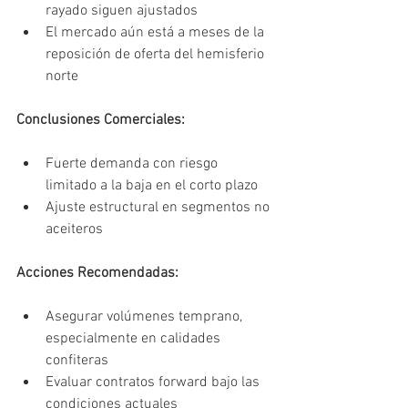
rayado siguen ajustados
El mercado aún está a meses de la 
reposición de oferta del hemisferio 
norte
Conclusiones Comerciales:
Fuerte demanda con riesgo 
limitado a la baja en el corto plazo
Ajuste estructural en segmentos no 
aceiteros
Acciones Recomendadas:
Asegurar volúmenes temprano, 
especialmente en calidades 
confiteras
Evaluar contratos forward bajo las 
condiciones actuales