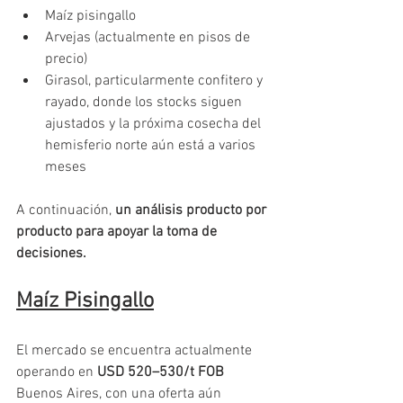
Maíz pisingallo
Arvejas (actualmente en pisos de 
precio)
Girasol, particularmente confitero y 
rayado, donde los stocks siguen 
ajustados y la próxima cosecha del 
hemisferio norte aún está a varios 
meses
A continuación, 
un análisis producto por 
producto para apoyar la toma de 
decisiones.
Maíz Pisingallo
El mercado se encuentra actualmente 
operando en 
USD 520–530/t FOB
Buenos Aires, con una oferta aún 