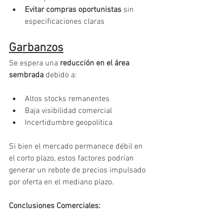
Evitar compras oportunistas
 sin 
especificaciones claras
Garbanzos
Se espera una 
reducción en el área 
sembrada
 debido a:
Altos stocks remanentes
Baja visibilidad comercial
Incertidumbre geopolítica
Si bien el mercado permanece débil en 
el corto plazo, estos factores podrían 
generar un rebote de precios impulsado 
por oferta en el mediano plazo.
Conclusiones Comerciales: