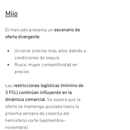
Mijo
El mercado presenta un 
escenario de 
oferta divergente:
Ucrania: precios más altos debido a 
condiciones de sequía
Rusia: mayor competitividad en 
precios
Las 
restricciones logísticas (mínimo de 
3 FCL) continúan influyendo en la 
dinámica comercial. 
Se espera que la 
oferta se mantenga ajustada hasta la 
próxima ventana de cosecha del 
hemisferio norte (septiembre–
noviembre).