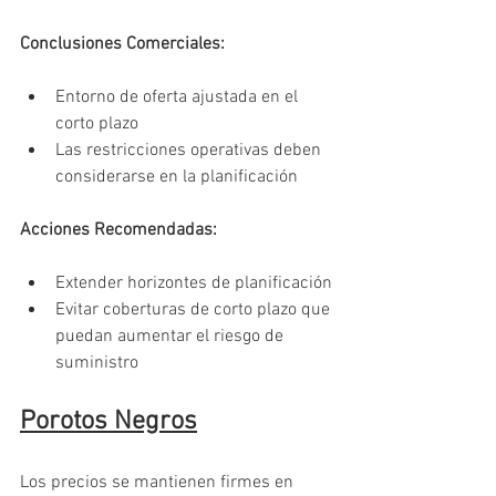
Conclusiones Comerciales:
Entorno de oferta ajustada en el 
corto plazo
Las restricciones operativas deben 
considerarse en la planificación
Acciones Recomendadas:
Extender horizontes de planificación
Evitar coberturas de corto plazo que 
puedan aumentar el riesgo de 
suministro
Porotos Negros
Los precios se mantienen firmes en