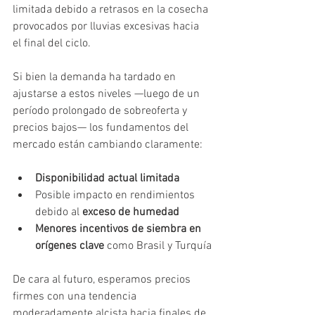
limitada debido a retrasos en la cosecha 
provocados por lluvias excesivas hacia 
el final del ciclo.
Si bien la demanda ha tardado en 
ajustarse a estos niveles —luego de un 
período prolongado de sobreoferta y 
precios bajos— los fundamentos del 
mercado están cambiando claramente:
Disponibilidad actual limitada
Posible impacto en rendimientos 
debido al 
exceso de humedad
Menores incentivos de siembra en 
orígenes clave 
como Brasil y Turquía
De cara al futuro, esperamos precios 
firmes con una tendencia 
moderadamente alcista hacia finales de 