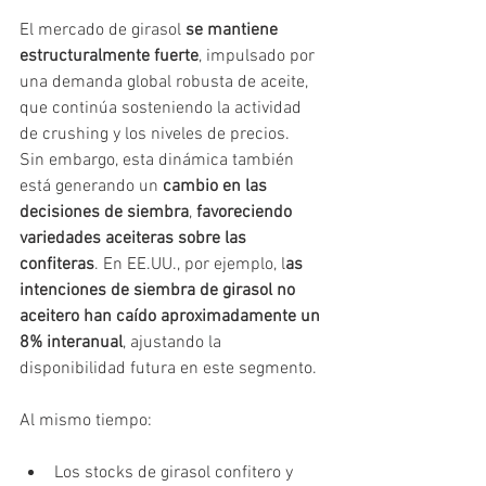
El mercado de girasol 
se mantiene 
estructuralmente fuerte
, impulsado por 
una demanda global robusta de aceite, 
que continúa sosteniendo la actividad 
de crushing y los niveles de precios.
Sin embargo, esta dinámica también 
está generando un 
cambio en las 
decisiones de siembra
, 
favoreciendo 
variedades aceiteras sobre las 
confiteras
. En EE.UU., por ejemplo, l
as 
intenciones de siembra de girasol no 
aceitero han caído aproximadamente un 
8% interanual
, ajustando la 
disponibilidad futura en este segmento.
Al mismo tiempo:
Los stocks de girasol confitero y 