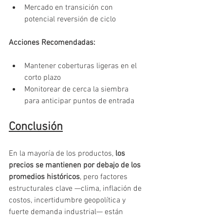
Mercado en transición con 
potencial reversión de ciclo
Acciones Recomendadas:
Mantener coberturas ligeras en el 
corto plazo
Monitorear de cerca la siembra 
para anticipar puntos de entrada
Conclusión
En la mayoría de los productos, 
los 
precios se mantienen por debajo de los 
promedios históricos
, pero factores 
estructurales clave —clima, inflación de 
costos, incertidumbre geopolítica y 
fuerte demanda industrial— están 