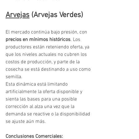
Arvejas
 (Arvejas Verdes)
El mercado continúa bajo presión, con 
precios en mínimos históricos
. Los 
productores están reteniendo oferta, ya 
que los niveles actuales no cubren los 
costos de producción, y parte de la 
cosecha se está destinando a uso como 
semilla.
Esta dinámica está limitando 
artificialmente la oferta disponible y 
sienta las bases para una posible 
corrección al alza una vez que la 
demanda se reactive o la disponibilidad 
se ajuste aún más.
Conclusiones Comerciales: