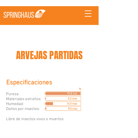
ARVEJAS PARTIDAS
Especificaciones
Pureza:
Materiales extraños:
Humedad:
Daños por insectos:
Libre de insectos vivos o muertos