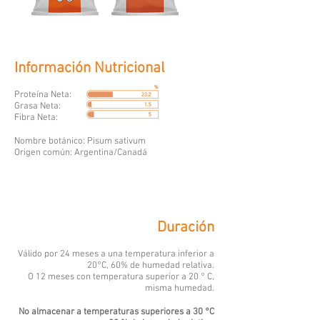
Información Nutricional
Proteína Neta:
Grasa Neta:
Fibra Neta:
Nombre botánico: Pisum sativum
Origen común: Argentina/Canadá
Duración
Válido por 24 meses a una temperatura inferior a
20°C, 60% de humedad relativa.
O 12 meses con temperatura superior a 20 ° C,
misma humedad.
No almacenar a temperaturas superiores a 30 °C