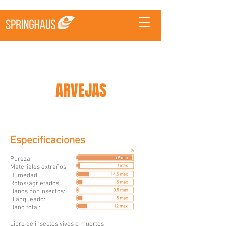
ARVEJAS
Especificaciones
Pureza:
Materiales extraños:
Humedad:
Rotos/agrietados
:
Daños por insectos:
Blanqueado:
Daño total:
Libre de insectos vivos o muertos