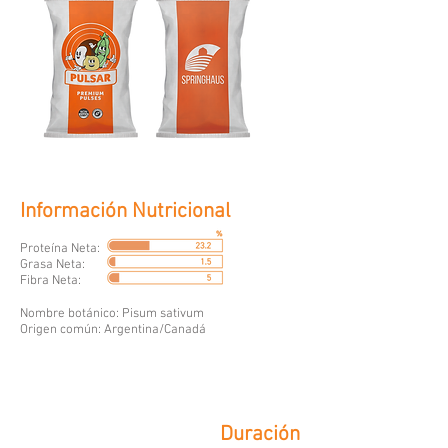
Información Nutricional
Proteína Neta:
Grasa Neta:
Fibra Neta:
Nombre botánico: Pisum sativum
Origen común: Argentina/Canadá
Duración