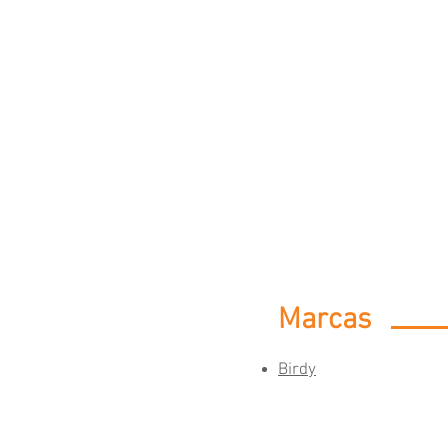
Marcas
Birdy