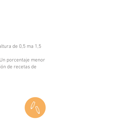
altura de 0,5 ma 1,5
. Un porcentaje menor
ión de recetas de