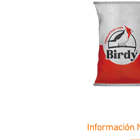
Información N