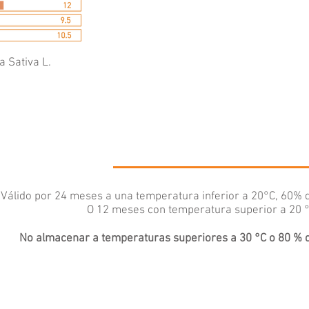
 Sativa L.
Válido por 24 meses a una temperatura inferior a 20°C, 60% 
O 12 meses con temperatura superior a 20 
No almacenar a temperaturas superiores a 30 °C o 80 % 