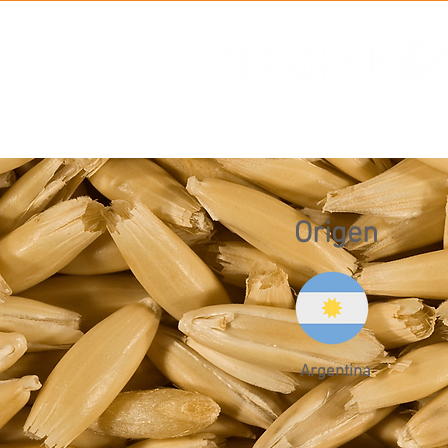
Origen
Argentina