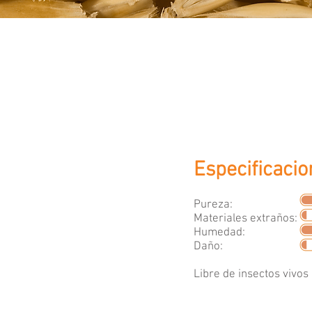
Especificaci
Pureza:
Materiales extraños:
Humedad:
Daño:
Libre de insectos vivos