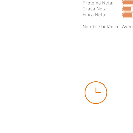
Proteína Neta:
Grasa Neta:
Fibra Neta:
Nombre botánico: Avena