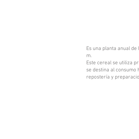
Es una planta anual de 
m.
Este cereal se utiliza 
se destina al consumo 
repostería y preparaci