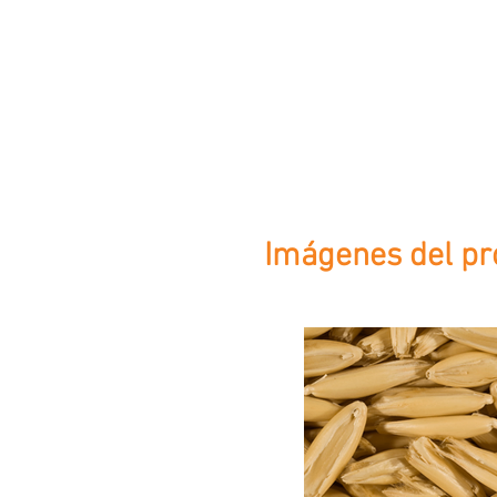
Imágenes del pr