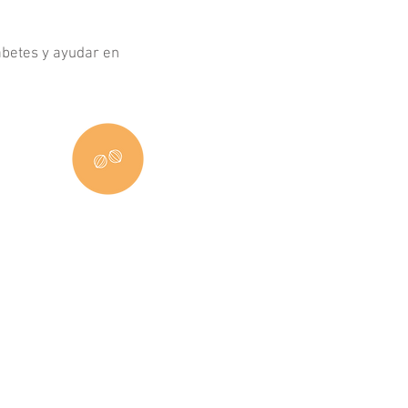
iabetes y ayudar en