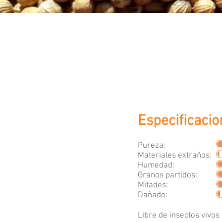
Especificaci
Pureza:
Materiales extraños:
Humedad:
Granos partidos:
Mitades:
Dañado:
Libre de insectos vivos