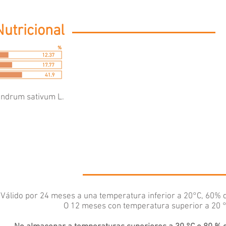
utricional
andrum sativum L.
Válido por 24 meses a una temperatura inferior a 20°C, 60% 
O 12 meses con temperatura superior a 20 