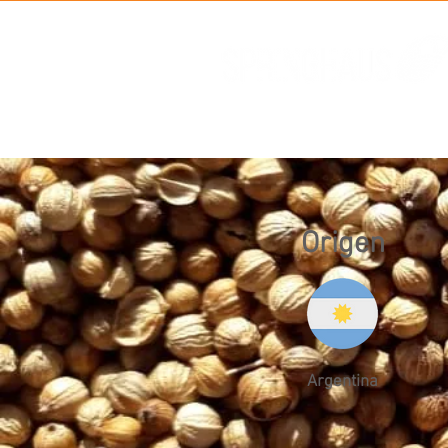
Origen
Argentina