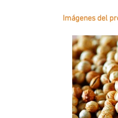
Imágenes del pr