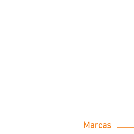
Marcas